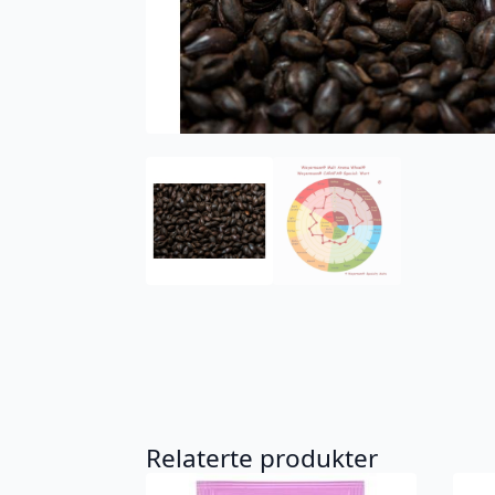
Relaterte produkter