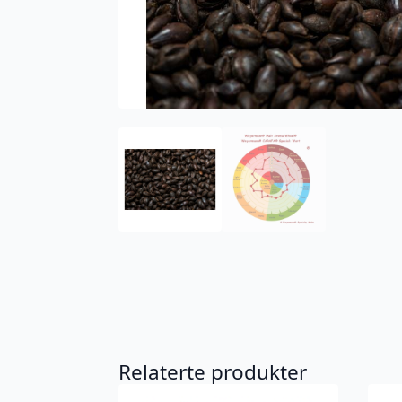
Relaterte produkter