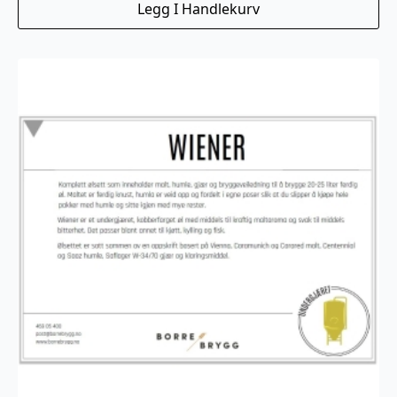
Legg I Handlekurv