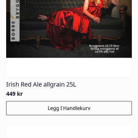
Irish Red Ale allgrain 25L
449
kr
Legg I Handlekurv