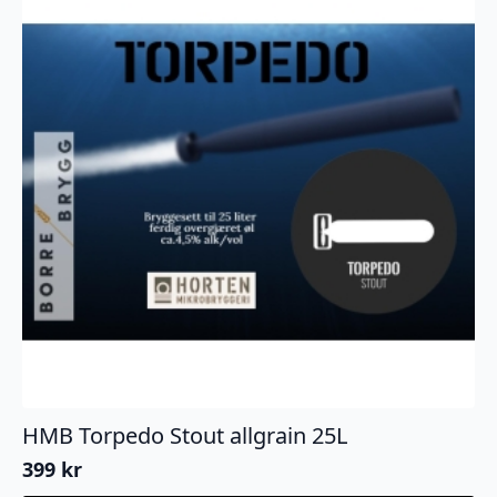
HMB Torpedo Stout allgrain 25L
399
kr