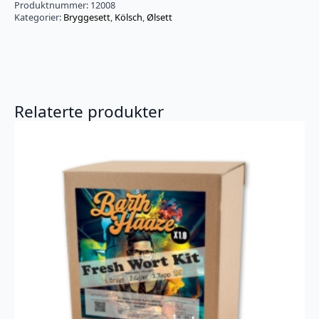
Produktnummer:
12008
Kategorier:
Bryggesett
,
Kölsch
,
Ølsett
Relaterte produkter