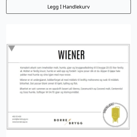
Legg I Handlekurv