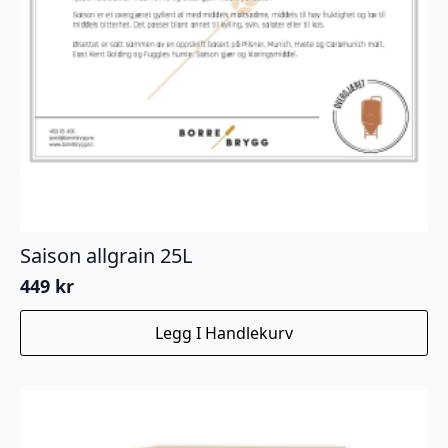
Saison allgrain 25L
449
kr
Legg I Handlekurv