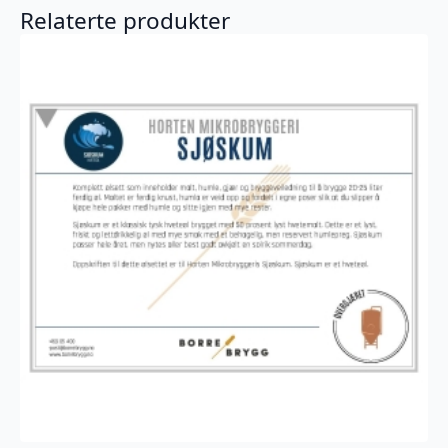
Relaterte produkter