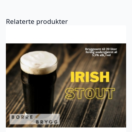
Relaterte produkter