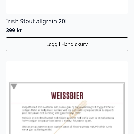
Irish Stout allgrain 20L
399
kr
Legg I Handlekurv