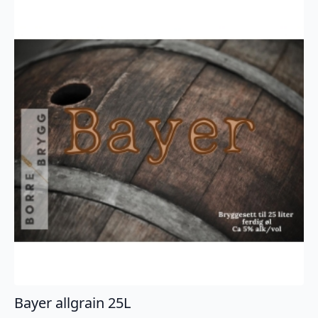
Bayer allgrain 25L