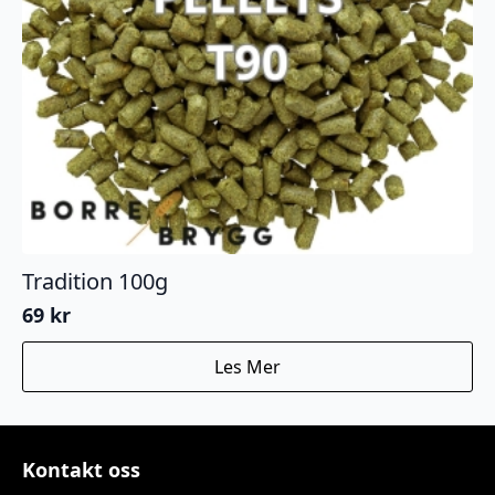
Tradition 100g
69
kr
Les Mer
Kontakt oss