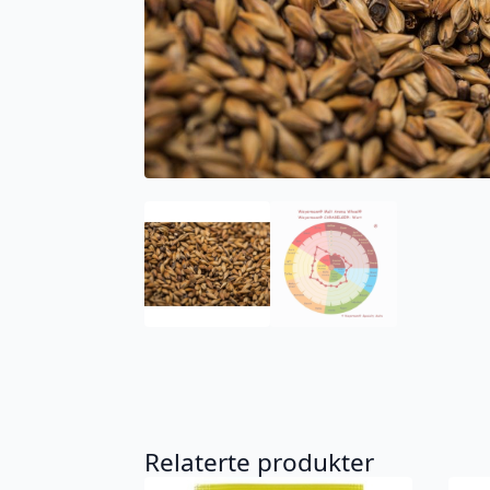
Relaterte produkter