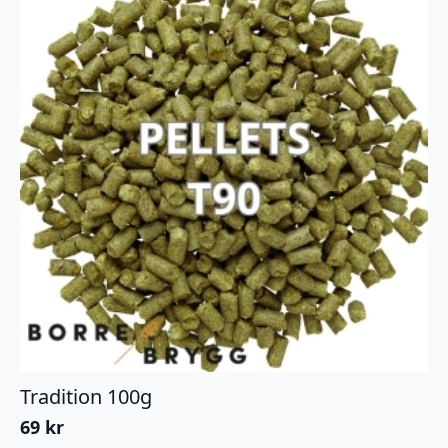
Tradition 100g
69
kr