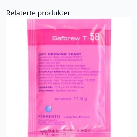
Relaterte produkter