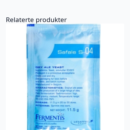
Relaterte produkter