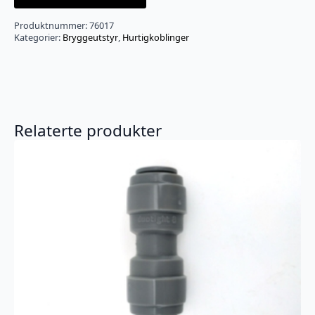
Produktnummer:
76017
Kategorier:
Bryggeutstyr
,
Hurtigkoblinger
Relaterte produkter