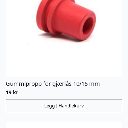
Gummipropp for gjærlås 10/15 mm
19
kr
Legg I Handlekurv