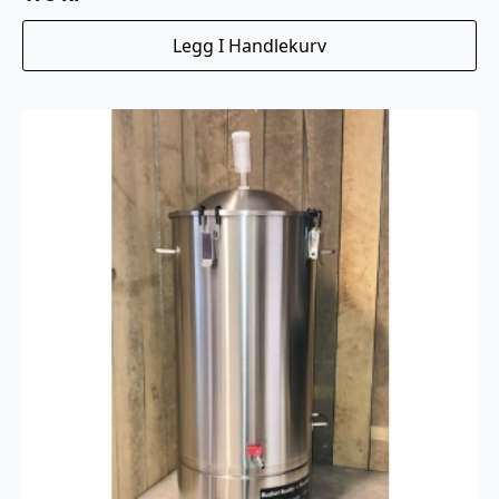
Legg I Handlekurv