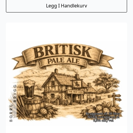
Legg I Handlekurv