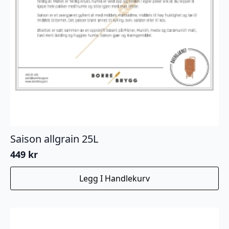
Saison allgrain 25L
449
kr
Legg I Handlekurv