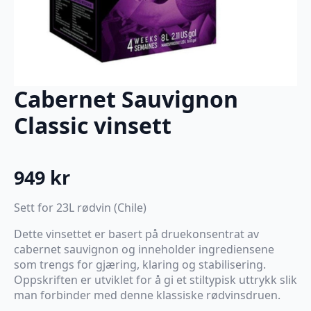
Cabernet Sauvignon
Classic vinsett
949
kr
Sett for 23L rødvin (Chile)
Dette vinsettet er basert på druekonsentrat av
cabernet sauvignon og inneholder ingrediensene
som trengs for gjæring, klaring og stabilisering.
Oppskriften er utviklet for å gi et stiltypisk uttrykk slik
man forbinder med denne klassiske rødvinsdruen.