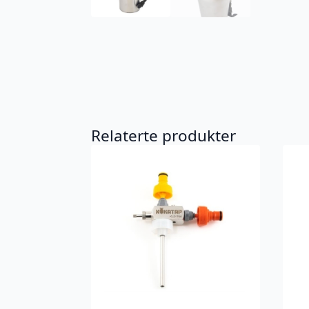
Relaterte produkter