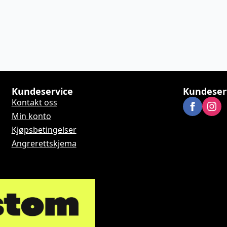
Kundeservice
Kundeser
Kontakt oss
Min konto
Kjøpsbetingelser
Angrerettskjema