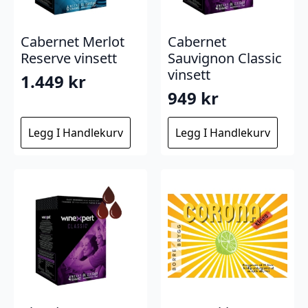
Cabernet Merlot
Cabernet
Reserve vinsett
Sauvignon Classic
vinsett
1.449
kr
949
kr
Legg I Handlekurv
Legg I Handlekurv