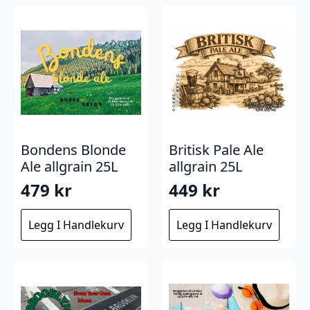
Bondens Blonde
Britisk Pale Ale
Ale allgrain 25L
allgrain 25L
479
kr
449
kr
Legg I Handlekurv
Legg I Handlekurv