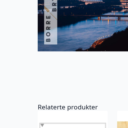
Relaterte produkter