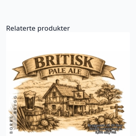
Relaterte produkter