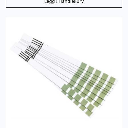
Legg I Handlekurv