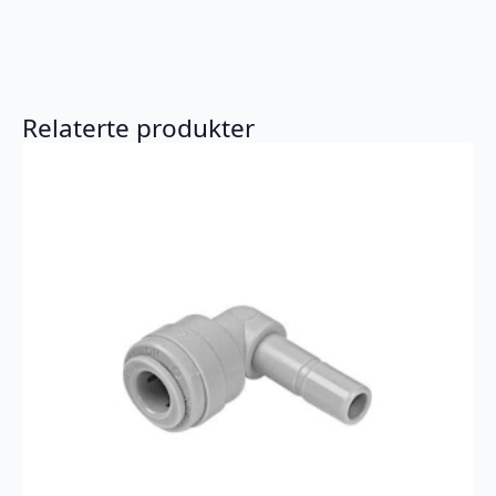
Relaterte produkter