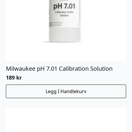
Milwaukee pH 7.01 Calibration Solution
189
kr
Legg I Handlekurv