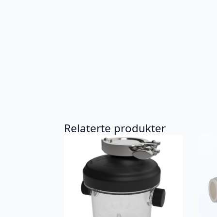
Relaterte produkter