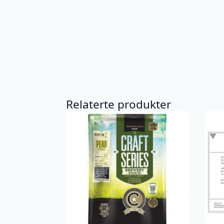
Relaterte produkter