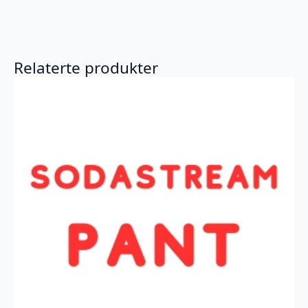
Relaterte produkter