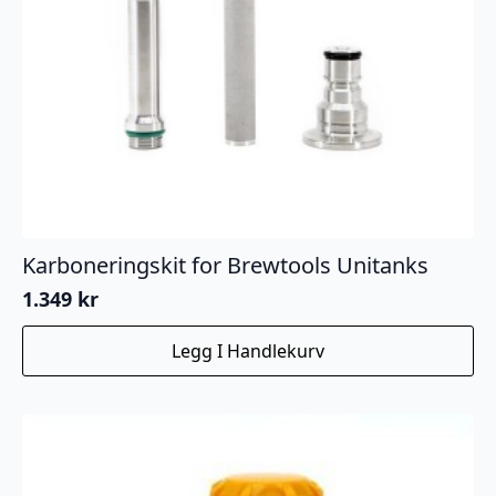
Karboneringskit for Brewtools Unitanks
1.349
kr
Legg I Handlekurv