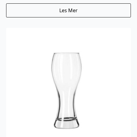
Les Mer