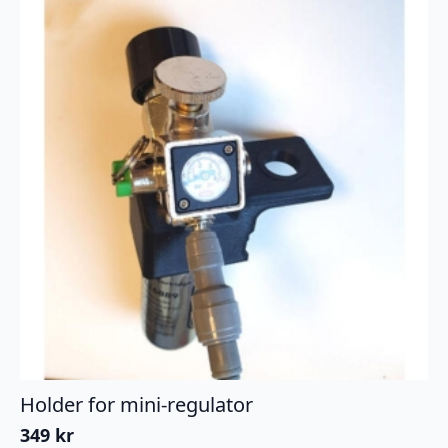
Holder for mini-regulator
349
kr