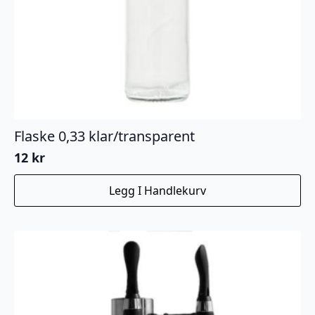
Flaske 0,33 klar/transparent
12
kr
Legg I Handlekurv