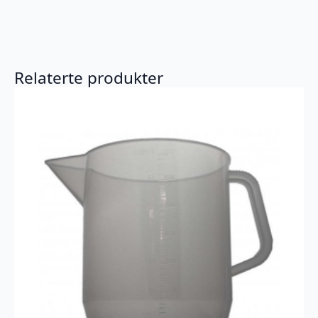
Relaterte produkter